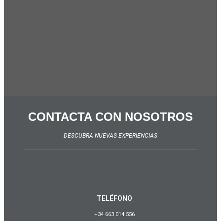
CONTACTA CON NOSOTROS
DESCUBRA NUEVAS EXPERIENCIAS
TELÉFONO
+34 663 014 556