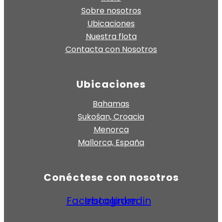
Sobre nosotros
Ubicaciones
Nuestra flota
Contacta con Nosotros
Ubicaciones
Bahamas
Sukošan, Croacia
Menorca
Mallorca, España
Conéctese con nosotros
Facebook
Instagram
Linkedin