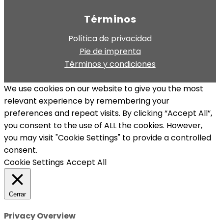
Términos
Política de privacidad
Pie de imprenta
Términos y condiciones
We use cookies on our website to give you the most
relevant experience by remembering your
preferences and repeat visits. By clicking “Accept All”,
you consent to the use of ALL the cookies. However,
you may visit "Cookie Settings" to provide a controlled
consent.
Cookie Settings
Accept All
Cerrar
Privacy Overview