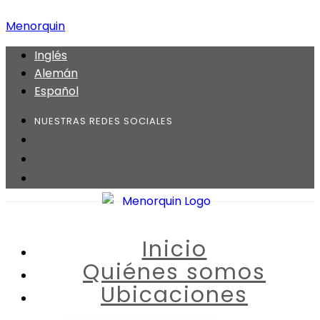
Menorquin
Inglés
Alemán
Español
NUESTRAS REDES SOCIALES
Inicio
Quiénes somos
Ubicaciones