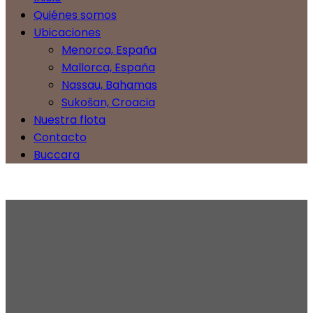
Quiénes somos
Ubicaciones
Menorca, España
Mallorca, España
Nassau, Bahamas
Sukošan, Croacia
Nuestra flota
Contacto
Buccara